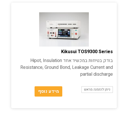
Kikusui TOS9300 Series
בודק בטיחות במכשיר אחד Hipot, Insulation
Resistance, Ground Bond, Leakage Current and
partial discharge
ניתן להזמנה מראש
מידע נוסף