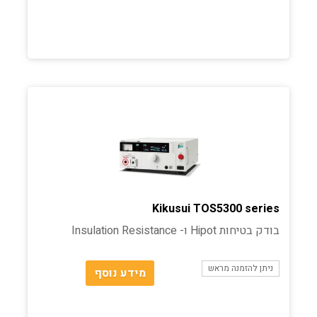
Kikusui TOS5300 series
בודק בטיחות Hipot ו- Insulation Resistance
ניתן להזמנה מראש
מידע נוסף