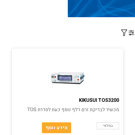
Filter
KIKUSUI TOS3200
מכשיר לבדיקת זרם דלף נוסף כעת לסדרת TOS
במלאי
מידע נוסף