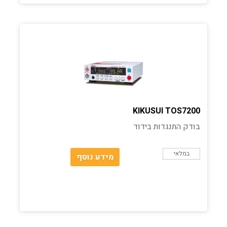
KIKUSUI TOS7200
בודק התנגדות בידוד
במלאי
מידע נוסף