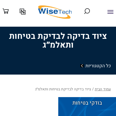
ילוג
תוכן
ציוד בדיקה לבדיקת בטיחות
ותאלמ״ג
כל הקטגוריות
עמוד הבית
/ ציוד בדיקה לבדיקת בטיחות ותאלמ״ג
בודקי בטיחות