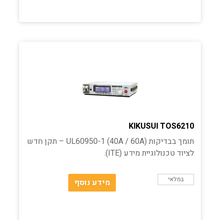
KIKUSUI TOS6210
תומך בבדיקות UL60950-1 (40A / 60A) – תקן חדש
לציוד טכנולוגיית מידע (ITE).
במלאי
מידע נוסף