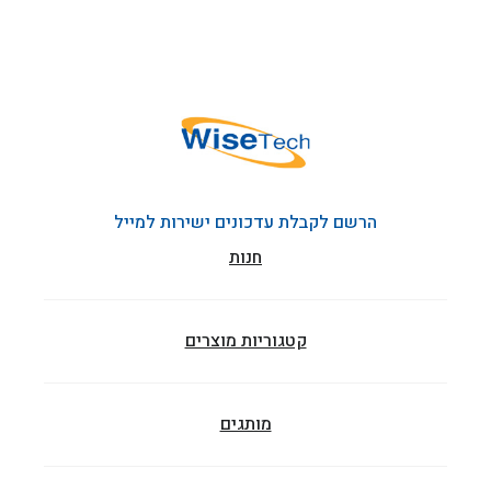
הרשם לקבלת עדכונים ישירות למייל
חנות
קטגוריות מוצרים
מותגים