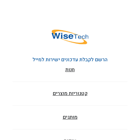
הרשם לקבלת עדכונים ישירות למייל
חנות
קטגוריות מוצרים
מותגים