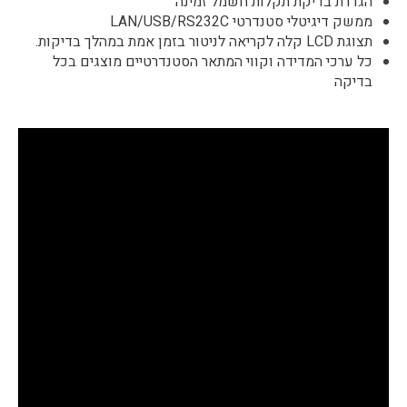
הגדרת בדיקת תקלות חשמל זמינה
ממשק דיגיטלי סטנדרטי LAN/USB/RS232C
תצוגת LCD קלה לקריאה לניטור בזמן אמת במהלך בדיקות.
כל ערכי המדידה וקווי המתאר הסטנדרטיים מוצגים בכל
בדיקה