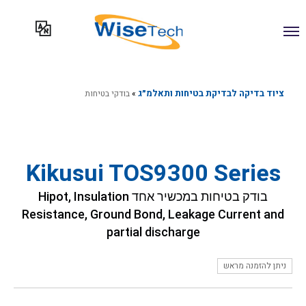
ילוג
תוכן
ציוד בדיקה לבדיקת בטיחות ותאלמ״ג
»
בודקי בטיחות
Kikusui TOS9300 Series
בודק בטיחות במכשיר אחד Hipot, Insulation
Resistance, Ground Bond, Leakage Current and
partial discharge
ניתן להזמנה מראש