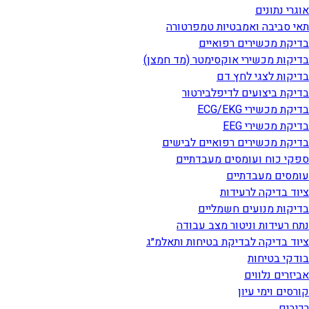
אוגרי נתונים
תאי סביבה ואמבטיות טמפרטורה
בדיקת מכשירים רפואיים
בדיקות מכשירי אוקסימטר (מד חמצן)
בדיקות לצגי לחץ דם
בדיקת ביצועים לדיפלבירטור
בדיקת מכשירי ECG/EKG
בדיקת מכשירי EEG
בדיקת מכשירים רפואיים לבישים
ספקי כוח ועומסים מעבדתיים
עומסים מעבדתיים
ציוד בדיקה לרעידות
בדיקות מנועים חשמליים
נתח רעידות וניטור מצב עבודה
ציוד בדיקה לבדיקת בטיחות ותאלמ״ג
בודקי בטיחות
אביזרים נלווים
קורסים וימי עיון
רכיבים