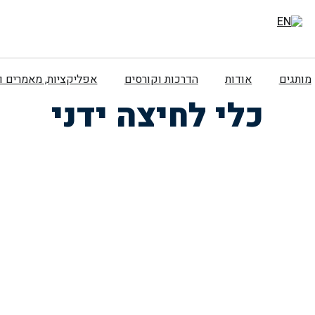
מותגים
אודות
הדרכות וקורסים
אפליקציות, מאמרים 
כלי לחיצה ידני