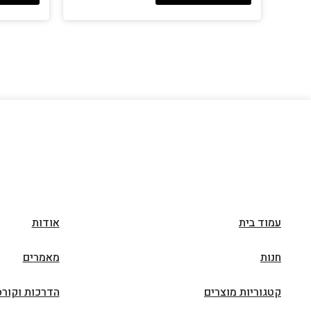
עמוד בית
אודות
חנות
מאמרים
קטגוריות מוצרים
הדרכות וקורס