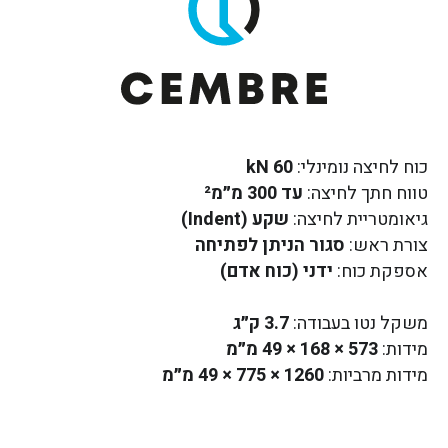
כוח לחיצה נומינלי:
60 kN
טווח חתך לחיצה:
עד 300 מ״מ²
גיאומטריית לחיצה:
שקע (Indent)
צורת ראש:
סגור הניתן לפתיחה
אספקת כוח:
ידני (כוח אדם)
משקל נטו בעבודה:
3.7 ק״ג
מידות:
573 × 168 × 49 מ״מ
מידות מרביות:
1260 × 775 × 49 מ״מ