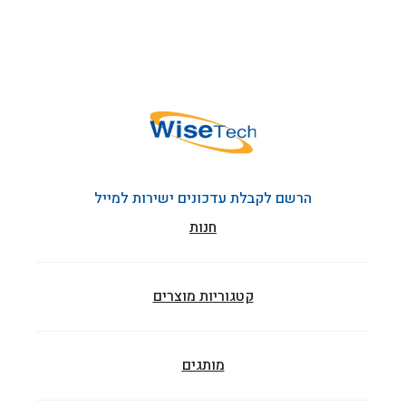
הרשם לקבלת עדכונים ישירות למייל
חנות
קטגוריות מוצרים
מותגים