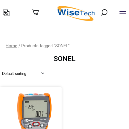
דילוג
לתוכן
Home
/ Products tagged “SONEL”
SONEL