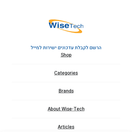
הרשם לקבלת עדכונים ישירות למייל
Shop
Categories
Brands
About Wise-Tech
Articles