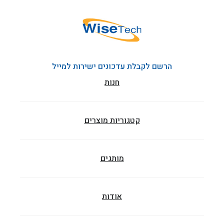
הרשם לקבלת עדכונים ישירות למייל
חנות
קטגוריות מוצרים
מותגים
אודות