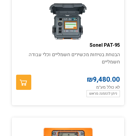
Sonel PAT-95
הבטחת בטיחות מכשירים חשמליים וכלי עבודה
חשמליים
₪
9,480.00
לא כולל מע"מ
ניתן להזמנה מראש