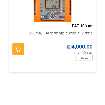
סונל PAT-10
בודק ציוד מטלטל קומפקטי 200mA, 10A
₪
4,000.00
לא כולל מע"מ
במלאי