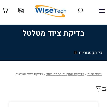
ילוג
תוכן
בדיקת ציוד מטלטל
כל הקטגוריות
עמוד הבית
/
בדיקות מתקנים במתח נמוך
/ בדיקת ציוד מטלטל
Filter