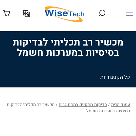
ילוג
תוכן
מכשיר רב תכליתי לבדיקות
בסיסיות במערכות חשמל
כל הקטגוריות
עמוד הבית
/
בדיקות מתקנים במתח גבוה
/ מכשיר רב תכליתי לבדיקות
בסיסיות במערכות חשמל
Filter