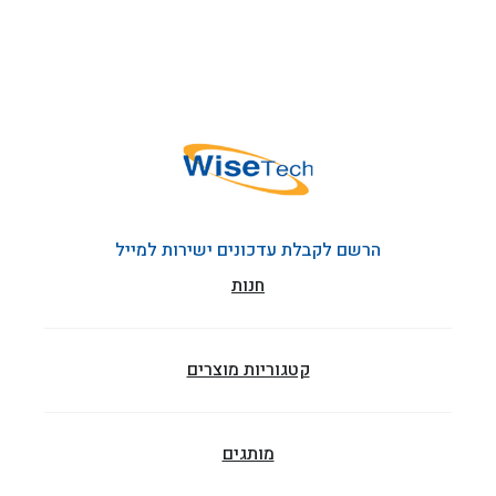
הרשם לקבלת עדכונים ישירות למייל
חנות
קטגוריות מוצרים
מותגים