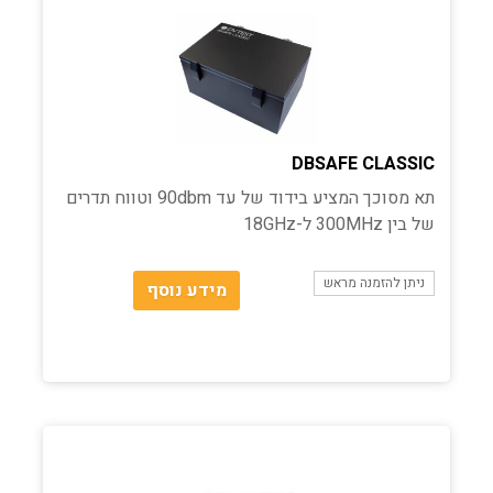
DBSAFE CLASSIC
תא מסוכך המציע בידוד של עד 90dbm וטווח תדרים
של בין 300MHz ל-18GHz
ניתן להזמנה מראש
מידע נוסף