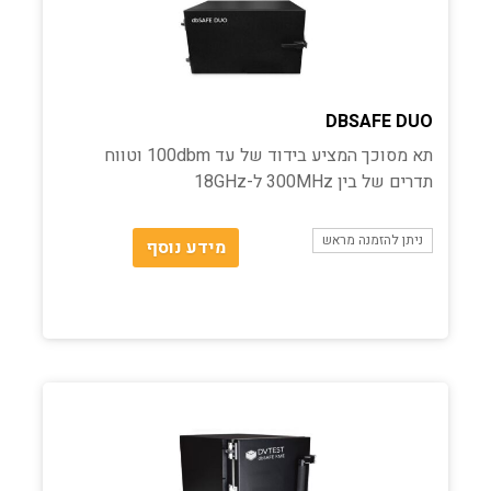
DBSAFE DUO
תא מסוכך המציע בידוד של עד 100dbm וטווח
תדרים של בין 300MHz ל-18GHz
ניתן להזמנה מראש
מידע נוסף