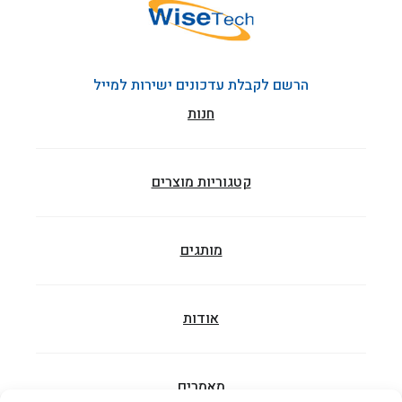
הרשם לקבלת עדכונים ישירות למייל
חנות
קטגוריות מוצרים
מותגים
אודות
מאמרים