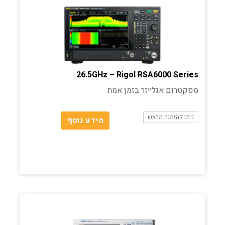
26.5GHz – Rigol RSA6000 Series
ספקטרום אנלייזר בזמן אמת
ניתן להזמנה מראש
מידע נוסף