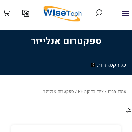
ילוג
תוכן
ספקטרום אנלייזר
כל הקטגוריות
עמוד הבית
/
ציוד בדיקה RF
/ ספקטרום אנלייזר
Filter