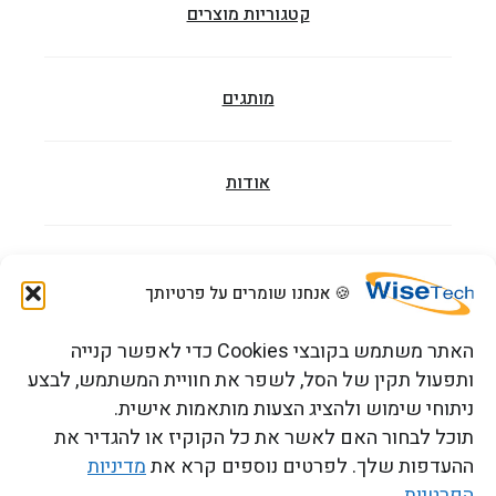
קטגוריות מוצרים
מותגים
אודות
מאמרים
🍪 אנחנו שומרים על פרטיותך
האתר משתמש בקובצי Cookies כדי לאפשר קנייה
הדרכות וקורסים
ותפעול תקין של הסל, לשפר את חוויית המשתמש, לבצע
ניתוחי שימוש ולהציג הצעות מותאמות אישית.
תוכל לבחור האם לאשר את כל הקוקיז או להגדיר את
צור קשר
ההעדפות שלך. לפרטים נוספים קרא את
מדיניות
הפרטיות
.