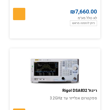
₪
7,660.00
לא כולל מע"מ
ניתן להזמנה מראש
ריגול Rigol DSA832
ספקטרום אנלייזר עד 3.2GHz