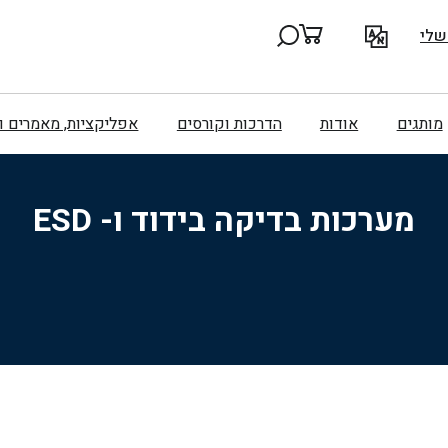
שלי
מותגים
אודות
הדרכות וקורסים
אפליקציות, מאמרים 
מערכות בדיקה בידוד ו- ESD