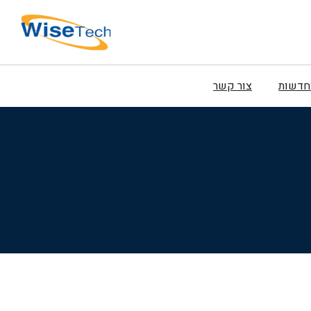
וחדשות
צור קשר