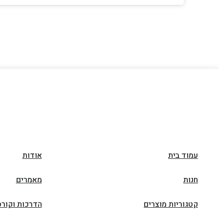
עמוד בית
אודות
חנות
מאמרים
קטגוריות מוצרים
הדרכות וקורס