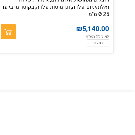
ואלומיניום־פלדה, וכן מוטות פלדה, בקוטר מרבי עד
Ø 25 מ״מ.
₪
5,140.00
לא כולל מע"מ
במלאי