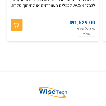
לכבלי ACSR, לכבלים משוריינים או לחיתוך פלדה.
₪
1,529.00
לא כולל מע"מ
במלאי