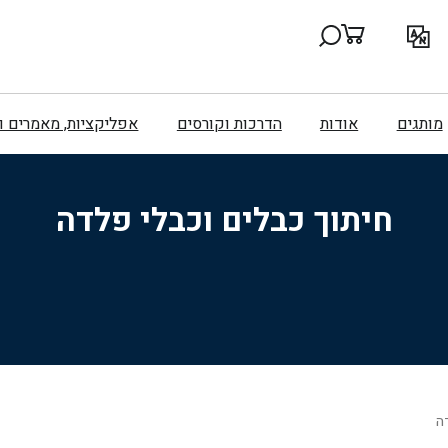
מותגים
אודות
הדרכות וקורסים
אפליקציות, מאמרים 
חיתוך כבלים וכבלי פלדה
ה