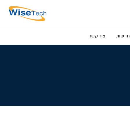
וחדשות
צור קשר