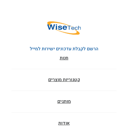
הרשם לקבלת עדכונים ישירות למייל
חנות
קטגוריות מוצרים
מותגים
אודות