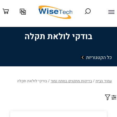
ילוג
תוכן
בודקי לולאת תקלה
כל הקטגוריות
עמוד הבית
/
בדיקות מתקנים במתח נמוך
/ בודקי לולאת תקלה
Filter