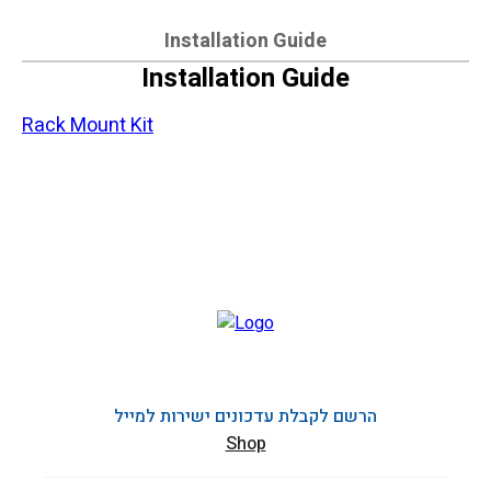
Installation Guide
Installation Guide
Rack Mount Kit
הרשם לקבלת עדכונים ישירות למייל
Shop