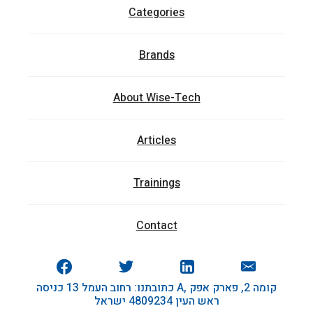
Categories
Brands
About Wise-Tech
Articles
Trainings
Contact
כתובתנו: רחוב העמל 13 כניסה A, קומה 2, פארק אפק
ראש העין 4809234 ישראל