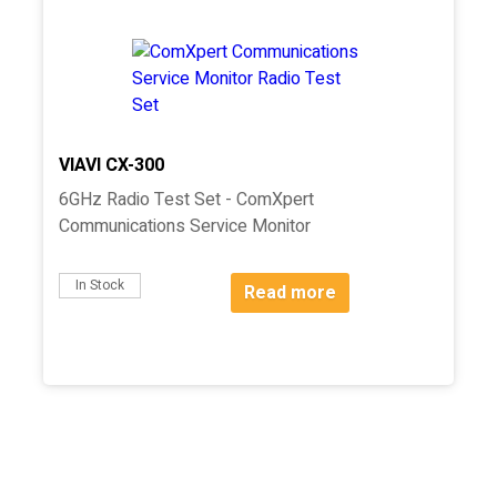
VIAVI CX-300
6GHz Radio Test Set - ComXpert
Communications Service Monitor
In Stock
Read more