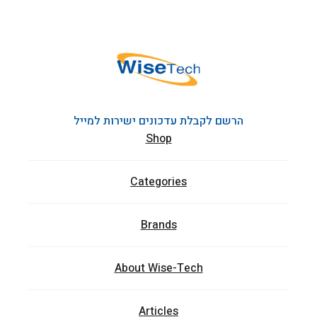
הרשם לקבלת עדכונים ישירות למייל
Shop
Categories
Brands
About Wise-Tech
Articles