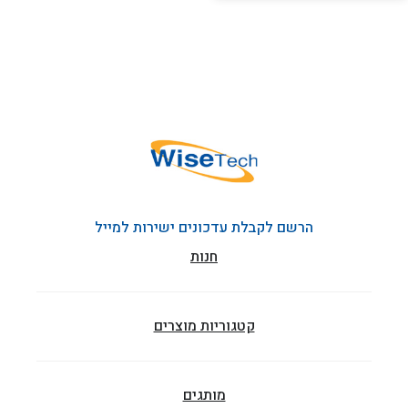
הרשם לקבלת עדכונים ישירות למייל
חנות
קטגוריות מוצרים
מותגים