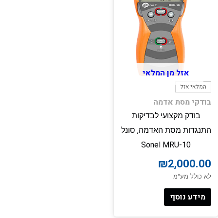
אזל מן המלאי
המלאי אזל
בודקי מסת אדמה
בודק מקצועי לבדיקות
התנגדות מסת האדמה, סונל
Sonel MRU-10
₪
2,000.00
לא כולל מע"מ
מידע נוסף