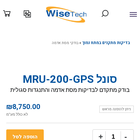
ילוג
תוכן
בדיקות מתקנים במתח נמוך
»
בודקי מסת אדמה
סונל MRU-200-GPS
בודק מתקדם לבדיקות מסת אדמה והתנגדות סגולית
₪
8,750.00
ניתן להזמנה מראש
לא כולל מע"מ
כמות
+
-
הוספה לסל