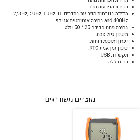
מדידת הפרעות מתח.
מדידת הפרעות תדר.
מדידה בנוכחות הפרעות בתדרים 16 2/3Hz, 50Hz, 60Hz
and 400Hz בחירה אוטומטית או ידני.
בחירת מתח מדידה 25 / 50 וולט.
מנגנון כיול צבת.
זכרון ותוכנת דוחות.
שעון זמן אמת RTC.
תקשורת USB.
מד סוללה.
מוצרים משודרגים