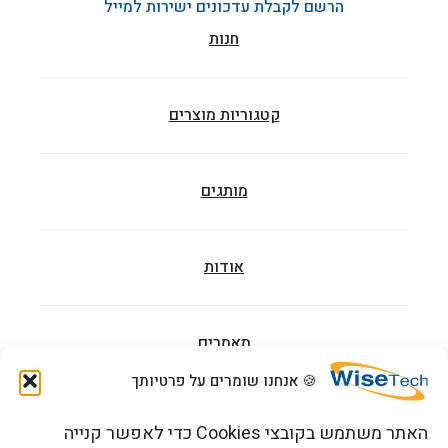
הרשם לקבלת עדכונים ישירות למייל
חנות
קטגוריות מוצרים
מותגים
אודות
מאמרים
🍪 אנחנו שומרים על פרטיותך
הדרכות וקורסים
האתר משתמש בקובצי Cookies כדי לאפשר קנייה