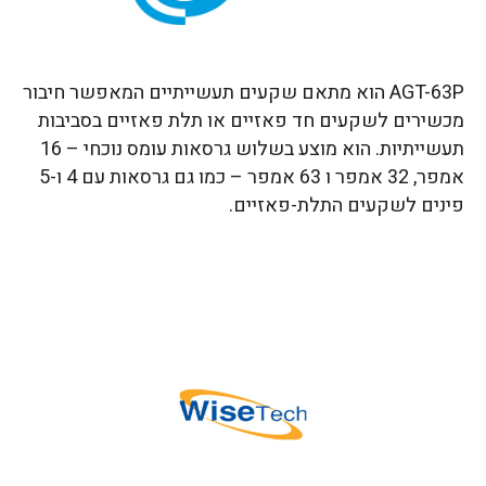
AGT-63P הוא מתאם שקעים תעשייתיים המאפשר חיבור
מכשירים לשקעים חד פאזיים או תלת פאזיים בסביבות
תעשייתיות. הוא מוצע בשלוש גרסאות עומס נוכחי – 16
אמפר, 32 אמפר ו 63 אמפר – כמו גם גרסאות עם 4 ו-5
פינים לשקעים התלת-פאזיים.