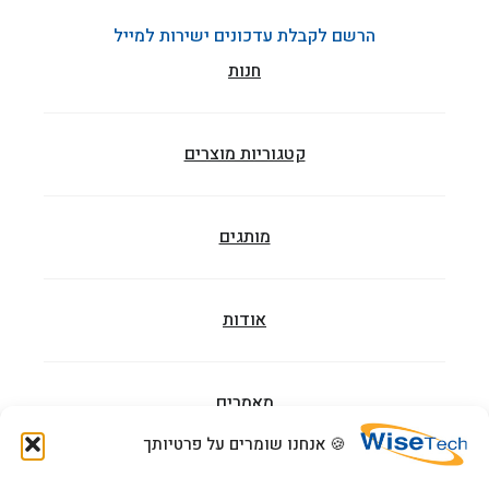
הרשם לקבלת עדכונים ישירות למייל
חנות
קטגוריות מוצרים
מותגים
אודות
מאמרים
🍪 אנחנו שומרים על פרטיותך
הדרכות וקורסים