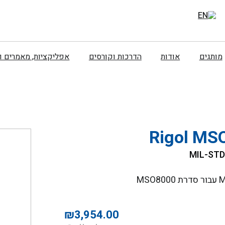
מותגים
אודות
הדרכות וקורסים
אפליקציות, מאמרים 
Rigol MS
₪
3,954.00