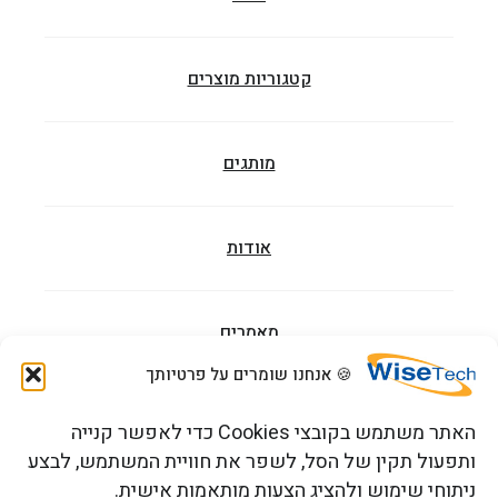
קטגוריות מוצרים
מותגים
אודות
מאמרים
🍪 אנחנו שומרים על פרטיותך
הדרכות וקורסים
האתר משתמש בקובצי Cookies כדי לאפשר קנייה
ותפעול תקין של הסל, לשפר את חוויית המשתמש, לבצע
ניתוחי שימוש ולהציג הצעות מותאמות אישית.