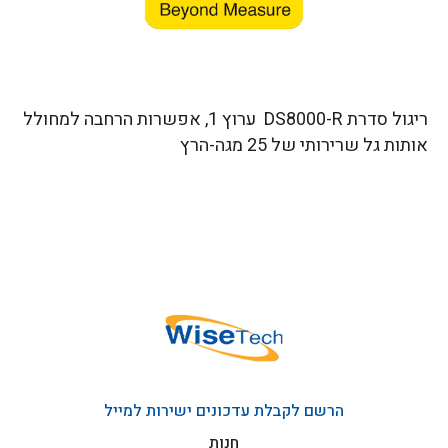
ריגול סדרת DS8000-R ערוץ 1, אפשרות הרחבה למחולל
אותות גל שרירותי של 25 מגה-הרץ
הרשם לקבלת עדכונים ישירות למייל
חנות