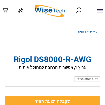
ילוג
תוכן
אביזרים נלווים
Rigol DS8000-R-AWG
ערוץ 1, אפשרות הרחבה למחולל אותות
ניתן להזמנה מראש
לקבלת הצעת מחיר