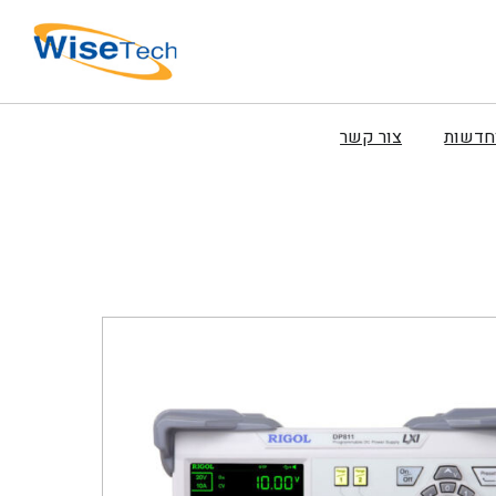
וחדשות
צור קשר