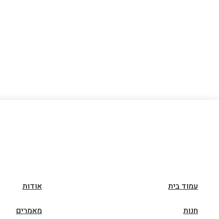
עמוד בית
אודות
חנות
מאמרים