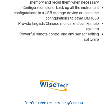
memory and recall them when necessary.
Configuration clone: back up all the instrument
configurations in a USB storage device or clone the
configurations to other DM3068.
Provide English/Chinese menus and built-in help
system.
Powerful remote control and any sensor editing
software
הרשם לקבלת עדכונים ישירות למייל