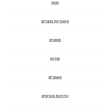
חנות
קטגוריות מוצרים
מותגים
אודות
מאמרים
הדרכות וקורסים