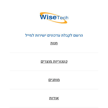
הרשם לקבלת עדכונים ישירות למייל
חנות
קטגוריות מוצרים
מותגים
אודות