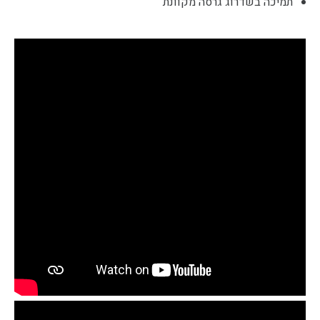
תמיכה בשדרוג גרסה מקוונת