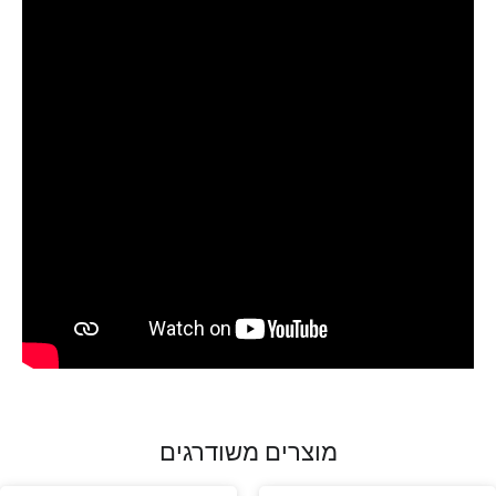
מוצרים משודרגים