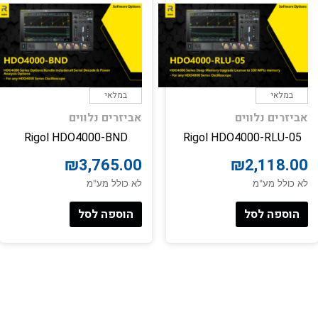
במלאי
במלאי
אביזרים נלווים
אביזרים נלווים
Rigol HDO4000-BND
Rigol HDO4000-RLU-05
₪
3,765.00
₪
2,118.00
לא כולל מע"מ
לא כולל מע"מ
הוספה לסל
הוספה לסל