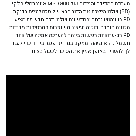
מערכת המדידה והניתוח של MPD 800 אוניברסלי חלקי
(PD) שלנו מייצגת את הדור הבא של טכנולוגיית בדיקת
PD בשימוש נרחב והחדשנית שלנו. דגם חדש זה מציע
תכונות חומרה, תוכנה ועיצוב משופרות המבטיחות מדידות
PD רב-ערוציות רגישות ביותר להערכה אמינה של ציוד
חשמלי. הוא מזהה וממקם במדויק פגמי בידוד כדי לעזור
לך להעריך באופן אמין את הסיכון לכשל בציוד.