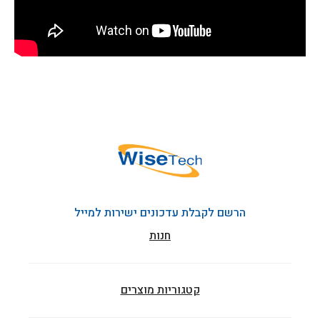
הרשם לקבלת עדכונים ישירות למייל
חנות
קטגוריות מוצרים