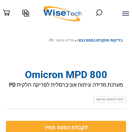
ילוג
תוכן
בדיקות מתקנים במתח גבוה
»
מדידה וניטור PD
Omicron MPD 800
מערכת מדידה וניתוח אוניברסלית לפריקה חלקית PD
ניתן להזמנה מראש
לקבלת הצעת מחיר