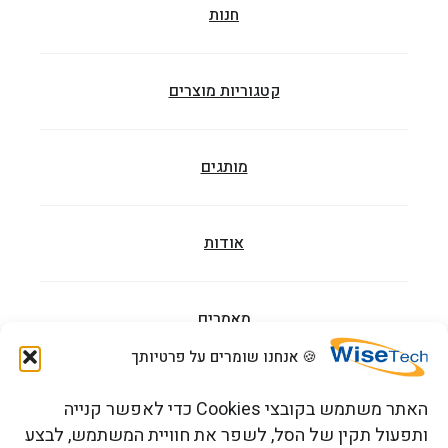
חנות
קטגוריות מוצרים
מותגים
אודות
מאמרים
🍪 אנחנו שומרים על פרטיותך
הדרכות וקורסים
האתר משתמש בקובצי Cookies כדי לאפשר קנייה
ותפעול תקין של הסל, לשפר את חוויית המשתמש, לבצע