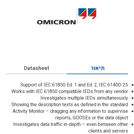
תיאור
Datasheet
Support of IEC 61850 Ed. 1 and Ed. 2, IEC 61400-25
Works with IEC 61850 compatible IEDs from any vendor
Investigates multiple IEDs simultaneously
Showing the description texts as defined in the standard
Activity Monitor – dragging any information to supervise
reports, GOOSEs or the data object
Investigates data traffic in-depth – even between other
clients and servers