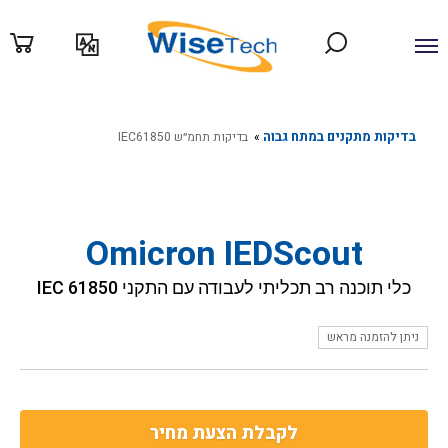
ילוג
תוכן
בדיקות מתקנים במתח גבוה
»
בדיקות תחמ״ש IEC61850
Omicron IEDScout
כלי תוכנה רב תכליתי לעבודה עם התקני IEC 61850
ניתן להזמנה מראש
לקבלת הצעת מחיר