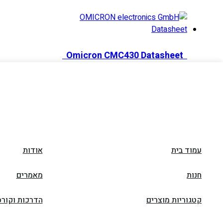
Datasheet
Omicron CMC430 Datasheet
עמוד בית
אודות
חנות
מאמרים
קטגוריות מוצרים
הדרכות וקורס