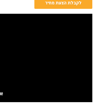
לקבלת הצעת מחיר