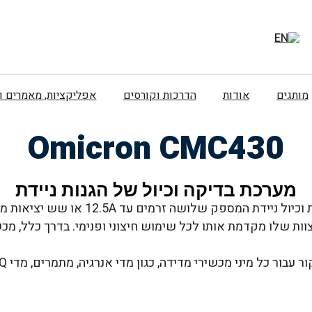
מותגים
אודות
הדרכות וקורסים
אפליקציות, מאמרים 
Omicron CMC430
מערכת בדיקה וכיול של הגנות ניידת
ק, כאשר הגנת הקצוות שלו מקדמת אותו לכל שימוש חיצוני ופנימי. בדרך 
 כל מיני מכשירי מדידה, כגון מדי אנרגיה, מתמרים, מדי PQ ו-PMUs