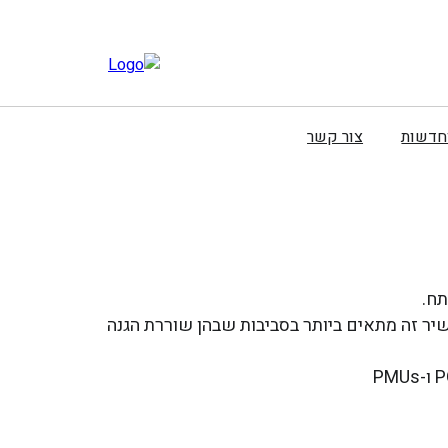
וחדשות
צור קשר
כלל, מכשיר זה מתאים ביותר בסביבות שבהן שוררת הגנה