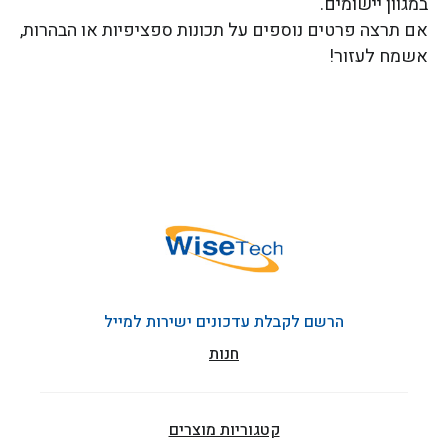
במגוון יישומים.
אם תרצה פרטים נוספים על תכונות ספציפיות או הבהרות,
אשמח לעזור!
הרשם לקבלת עדכונים ישירות למייל
חנות
קטגוריות מוצרים