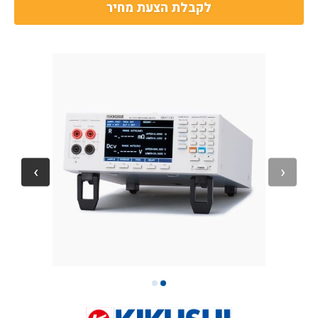
לקבלת הצעת מחיר
2
1