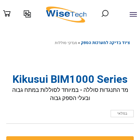
ילוג
תוכן
ציוד בדיקה למערכות הספק
»
מבדקי סוללות
Kikusui BIM1000 Series
מד התנגדות סוללה - במיוחד לסוללות במתח גבוה
ובעלי הספק גבוה
במלאי