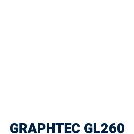
GRAPHTEC GL260