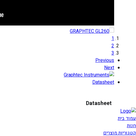
1
2
3
Previous
Next
Datasheet
Datasheet
עמוד בית
חנות
קטגוריות מוצרים