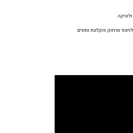
ולוגיקה