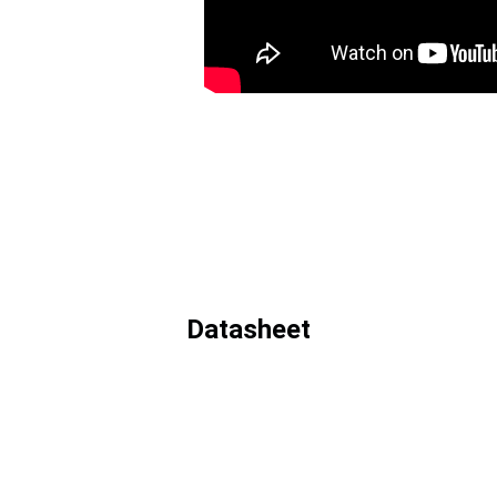
Datasheet