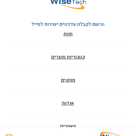
הרשם לקבלת עדכונים ישירות למייל
חנות
קטגוריות מוצרים
מותגים
אודות
מאמרים