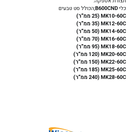
תצורת אספקה:
כלי
B600CND
;הכולל סט טבעים
MK10-60C (25 ממ”ר)
MK12-60C (35 ממ”ר)
MK14-60C (50 ממ”ר)
MK16-60C (70 ממ”ר)
MK18-60C (95 ממ”ר)
MK20-60C (120 ממ”ר)
MK22-60C (150 ממ”ר)
MK25-60C (185 ממ”ר)
MK28-60C (240 ממ”ר)