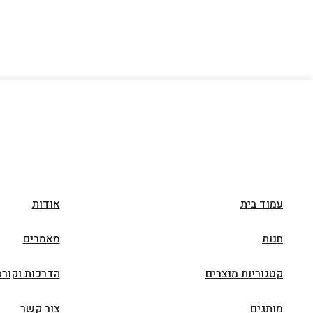
עמוד בית
אודות
חנות
מאמרים
קטגוריות מוצרים
הדרכות וקורס
מותגים
צור קשר