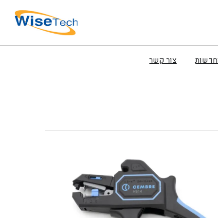
וחדשות
צור קשר