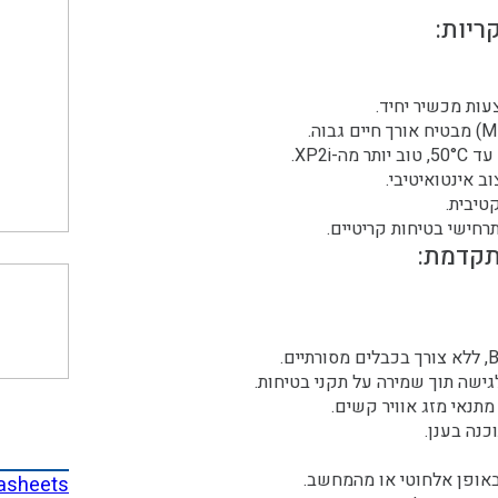
ריות:
ב אינטואיטיבי.
טיבית.
רחישי בטיחות קריטיים.
תקדמת:
ישה תוך שמירה על תקני בטיחות.
תנאי מזג אוויר קשים.
נה בענן.
באופן אלחוטי או מהמחשב.
asheets