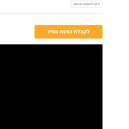
ניתן להזמנה מראש
לקבלת הצעת מחיר