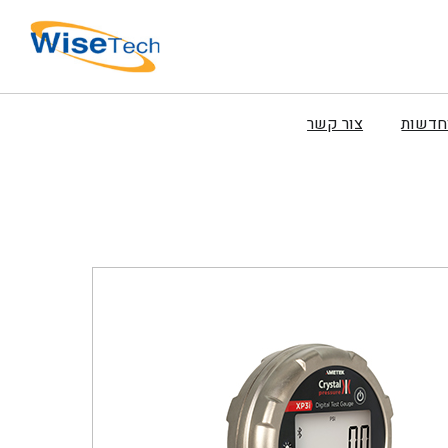
וחדשות
צור קשר