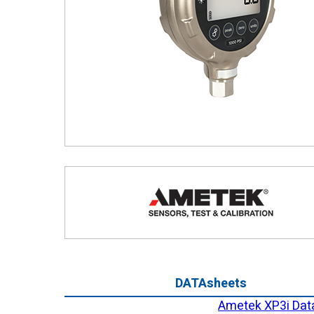
DATAsheets
Ametek XP3i Dat