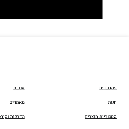
עמוד בית
אודות
חנות
מאמרים
קטגוריות מוצרים
הדרכות וקורס