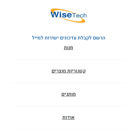
הרשם לקבלת עדכונים ישירות למייל
חנות
קטגוריות מוצרים
מותגים
אודות