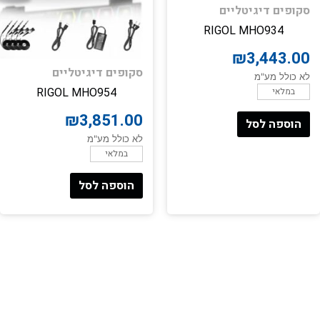
סקופים דיגיטליים
RIGOL MHO934
₪
3,443.00
סקופים דיגיטליים
לא כולל מע"מ
במלאי
RIGOL MHO954
₪
3,851.00
הוספה לסל
לא כולל מע"מ
במלאי
הוספה לסל