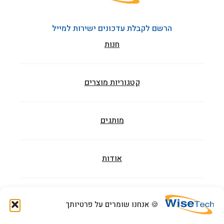
הרשם לקבלת עדכונים ישירות למייל
חנות
קטגוריות מוצרים
מותגים
אודות
מאמרים
🍪 אנחנו שומרים על פרטיותך