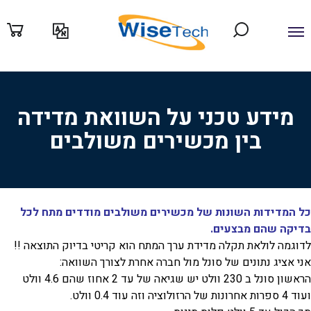
ילוג
תוכן
מידע טכני על השוואת מדידה
בין מכשירים משולבים
כל המדידות השונות של מכשירים משולבים מודדים מתח לכל
בדיקה שהם מבצעים.
לדוגמה לולאת תקלה מדידת ערך המתח הוא קריטי בדיוק התוצאה !!
אני אציג נתונים של סונל מול חברה אחרת לצורך השוואה:
הראשון סונל ב 230 וולט יש שגיאה של עד 2 אחוז שהם 4.6 וולט
ועוד 4 ספרות אחרונות של הרזולוציה וזה עוד 0.4 וולט.