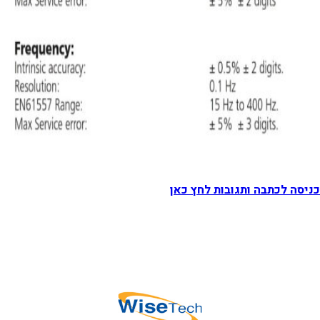
כניסה לכתבה ותגובות לחץ כאן