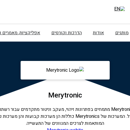
מותגים
אודות
הדרכות וקורסים
אפליקציות, מאמרים 
Merytronic
Merytronics מתמחים בפתרונות זיהוי, מעקב וניטור מתקדמים עבור רש
.
המערכות של Merytronics כוללות הן מערכות קבועות והן מערכות 
המותאמות לצרכים המגוונים של התעשייה.