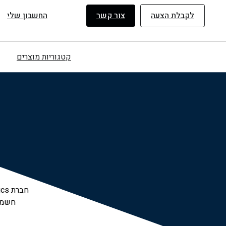
ילוג
לקבלת הצעה
צור קשר
החשבון שלי
תוכן
קטגוריות מוצרים
חברת
חשמל