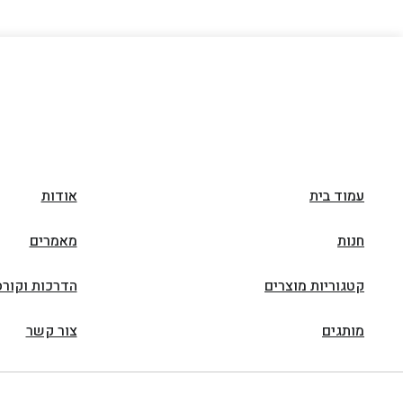
עמוד בית
אודות
חנות
מאמרים
קטגוריות מוצרים
הדרכות וקורס
מותגים
צור קשר